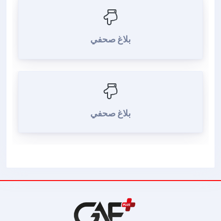
بلاغ صحفي
بلاغ صحفي