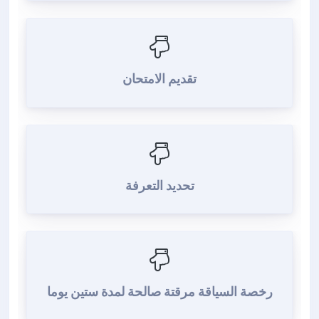
تقديم الامتحان
تحديد التعرفة
رخصة السياقة مرقتة صالحة لمدة ستين يوما