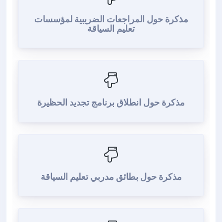
مذكرة حول المراجعات الضريبية لمؤسسات
تعليم السياقة
مذكرة حول انطلاق برنامج تجديد الحظيرة
مذكرة حول بطائق مدربي تعليم السياقة