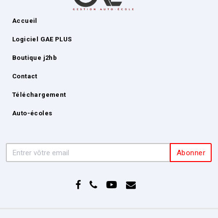
Accueil
Logiciel GAE PLUS
Boutique j2hb
Contact
Téléchargement
Auto-écoles
Abonner