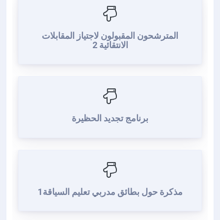
المترشحون المقبولون لاجتياز المقابلات
الانتقائية 2
برنامج تجديد الحظيرة
1مذكرة حول بطائق مدربي تعليم السياقة