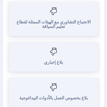
الاجتماع التشاوري مع الهيئات الممثلة لقطاع
تعليم السياقة
بلاغ إخباري
بلاغ بخصوص العمل بالأدوات البيداغوجية