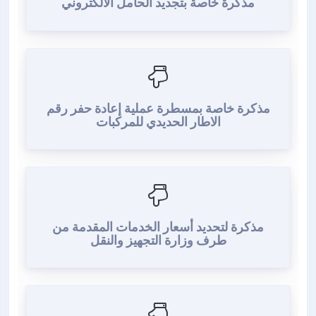
مذكرة خاصة بتجديد الحامل الالكتروني
مذكرة خاصة بمسطرة عملية إعادة حفر رقم
الاطار الحديدي للمركبات
مذكرة لتحديد أسعار الخدمات المقدمة من
طرف وزارة التجهيز والنقل