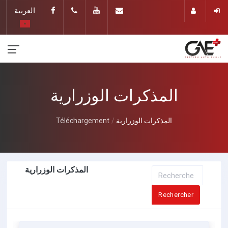
العربية
المذكرات الوزرارية
المذكرات الوزرارية
Téléchargement
المذكرات الوزرارية
Rechercher